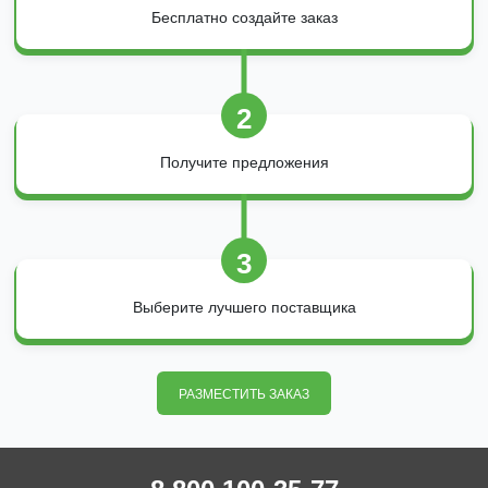
Бесплатно создайте заказ
2
Получите предложения
3
Выберите лучшего поставщика
РАЗМЕСТИТЬ ЗАКАЗ