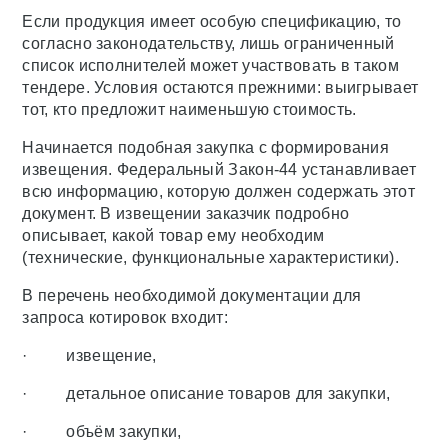
Если продукция имеет особую спецификацию, то
согласно законодательству, лишь ограниченный
список исполнителей может участвовать в таком
тендере. Условия остаются прежними: выигрывает
тот, кто предложит наименьшую стоимость.
Начинается подобная закупка с формирования
извещения. Федеральный Закон-44 устанавливает
всю информацию, которую должен содержать этот
документ. В извещении заказчик подробно
описывает, какой товар ему необходим
(технические, функциональные характеристики).
В перечень необходимой документации для
запроса котировок входит:
· извещение,
· детальное описание товаров для закупки,
· объём закупки,