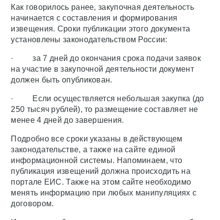
Как говорилось ранее, закупочная деятельность
начинается с составления и формирования
извещения. Сроки публикации этого документа
установлены законодательством России:
· за 7 дней до окончания срока подачи заявок
на участие в закупочной деятельности документ
должен быть опубликован.
· Если осуществляется небольшая закупка (до
250 тысяч рублей), то размещение составляет не
менее 4 дней до завершения.
Подробно все сроки указаны в действующем
законодательстве, а также на сайте единой
информационной системы. Напоминаем, что
публикация извещений должна происходить на
портале ЕИС. Также на этом сайте необходимо
менять информацию при любых манипуляциях с
договором.