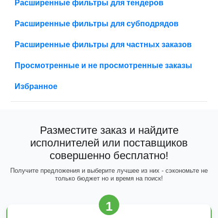
Расширенные фильтры для тендеров
Расширенные фильтры для субподрядов
Расширенные фильтры для частных заказов
Просмотренные и не просмотренные заказы
Избранное
Разместите заказ и найдите
исполнителей или поставщиков
совершенно бесплатно!
Получите предложения и выберите лучшее из них - сэкономьте не
только бюджет но и время на поиск!
1