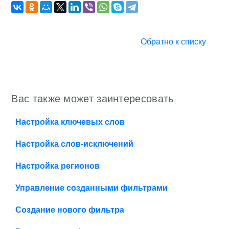
Обратно к списку
Вас также может заинтересовать
Настройка ключевых слов
Настройка слов-исключений
Настройка регионов
Управление созданными фильтрами
Создание нового фильтра