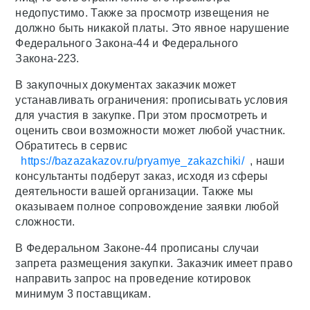
недопустимо. Также за просмотр извещения не
должно быть никакой платы. Это явное нарушение
Федерального Закона-44 и Федерального
Закона-223.
В закупочных документах заказчик может
устанавливать ограничения: прописывать условия
для участия в закупке. При этом просмотреть и
оценить свои возможности может любой участник.
Обратитесь в сервис
https://bazazakazov.ru/pryamye_zakazchiki/
, наши
консультанты подберут заказ, исходя из сферы
деятельности вашей организации. Также мы
оказываем полное сопровождение заявки любой
сложности.
В Федеральном Законе-44 прописаны случаи
запрета размещения закупки. Заказчик имеет право
направить запрос на проведение котировок
минимум 3 поставщикам.