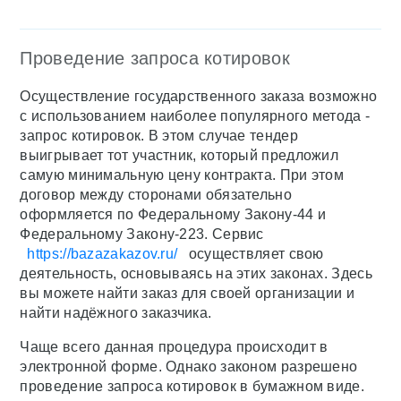
Проведение запроса котировок
Осуществление государственного заказа возможно
с использованием наиболее популярного метода -
запрос котировок. В этом случае тендер
выигрывает тот участник, который предложил
самую минимальную цену контракта. При этом
договор между сторонами обязательно
оформляется по Федеральному Закону-44 и
Федеральному Закону-223. Сервис
https://bazazakazov.ru/
осуществляет свою
деятельность, основываясь на этих законах. Здесь
вы можете найти заказ для своей организации и
найти надёжного заказчика.
Чаще всего данная процедура происходит в
электронной форме. Однако законом разрешено
проведение запроса котировок в бумажном виде.