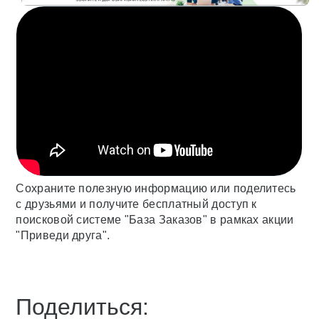
Сохраните полезную информацию или поделитесь
с друзьями и получите бесплатный доступ к
поисковой системе "База Заказов" в рамках акции
"Приведи друга".
Поделиться: