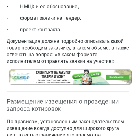
· НМЦК и ее обоснование,
· формат заявки на тендер,
· проект контракта.
Документация должна подробно описывать какой
товар необходим заказчику, в каком объеме, а также
отвечать на вопрос: «в каком формате
исполнителям отправлять заявки на участие».
Размещение извещения о проведении
запроса котировок
По правилам, установленным законодательством,
извещение всегда доступно для широкого круга
лиц, то есть ограничение его просмотра