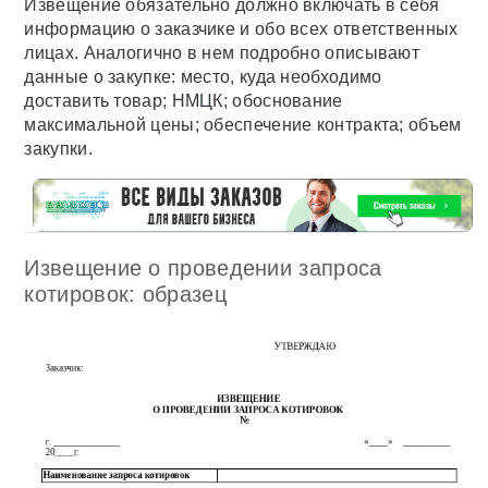
Извещение обязательно должно включать в себя
информацию о заказчике и обо всех ответственных
лицах. Аналогично в нем подробно описывают
данные о закупке: место, куда необходимо
доставить товар; НМЦК; обоснование
максимальной цены; обеспечение контракта; объем
закупки.
Извещение о проведении запроса
котировок: образец