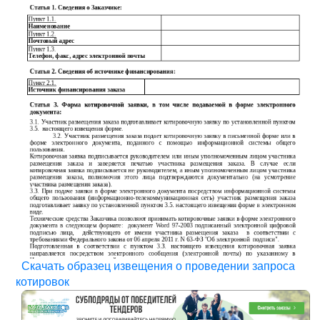
Скачать образец извещения о проведении запроса
котировок