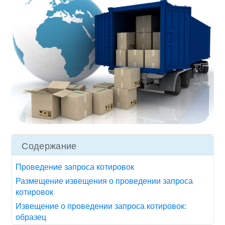
Содержание
Проведение запроса котировок
Размещение извещения о проведении запроса
котировок
Извещение о проведении запроса котировок:
образец