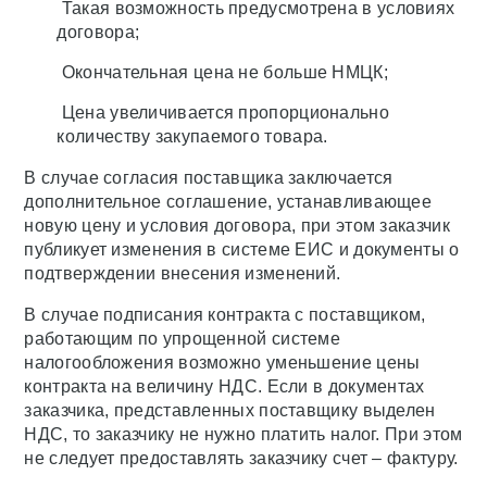
Такая возможность предусмотрена в условиях
договора;
Окончательная цена не больше НМЦК;
Цена увеличивается пропорционально
количеству закупаемого товара.
В случае согласия поставщика заключается
дополнительное соглашение, устанавливающее
новую цену и условия договора, при этом заказчик
публикует изменения в системе ЕИС и документы о
подтверждении внесения изменений.
В случае подписания контракта с поставщиком,
работающим по упрощенной системе
налогообложения возможно уменьшение цены
контракта на величину НДС. Если в документах
заказчика, представленных поставщику выделен
НДС, то заказчику не нужно платить налог. При этом
не следует предоставлять заказчику счет – фактуру.