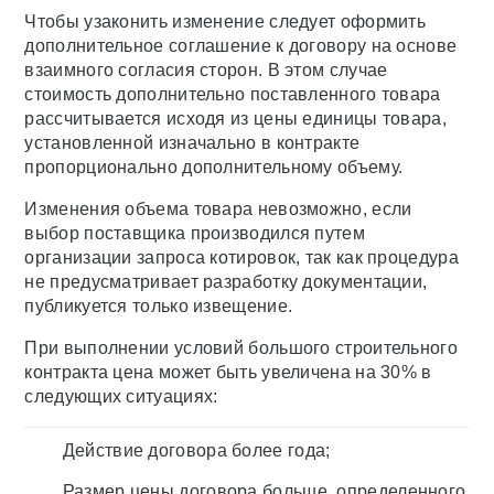
Чтобы узаконить изменение следует оформить
дополнительное соглашение к договору на основе
взаимного согласия сторон. В этом случае
стоимость дополнительно поставленного товара
рассчитывается исходя из цены единицы товара,
установленной изначально в контракте
пропорционально дополнительному объему.
Изменения объема товара невозможно, если
выбор поставщика производился путем
организации запроса котировок, так как процедура
не предусматривает разработку документации,
публикуется только извещение.
При выполнении условий большого строительного
контракта цена может быть увеличена на 30% в
следующих ситуациях:
Действие договора более года;
Размер цены договора больше, определенного