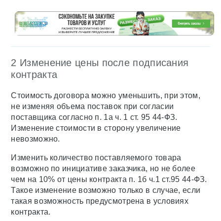
2 Изменение цены после подписания
контракта
Стоимость договора можно уменьшить, при этом,
не изменяя объема поставок при согласии
поставщика согласно п. 1а ч. 1 ст. 95 44-ФЗ.
Изменение стоимости в сторону увеличение
невозможно.
Изменить количество поставляемого товара
возможно по инициативе заказчика, но не более
чем на 10% от цены контракта п. 1б ч.1 ст.95 44-ФЗ.
Такое изменение возможно только в случае, если
такая возможность предусмотрена в условиях
контракта.