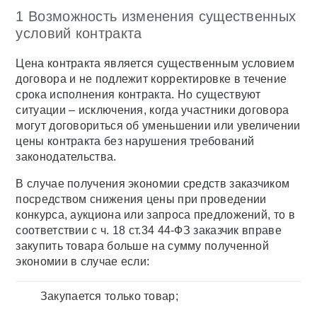
1 Возможность изменения существенных
условий контракта
Цена контракта является существенным условием
договора и не подлежит корректировке в течение
срока исполнения контракта. Но существуют
ситуации – исключения, когда участники договора
могут договориться об уменьшении или увеличении
цены контракта без нарушения требований
законодательства.
В случае получения экономии средств заказчиком
посредством снижения цены при проведении
конкурса, аукциона или запроса предложений, то в
соответствии с ч. 18 ст.34 44-ФЗ заказчик вправе
закупить товара больше на сумму полученной
экономии в случае если:
Закупается только товар;