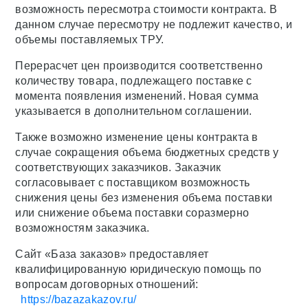
возможность пересмотра стоимости контракта. В
данном случае пересмотру не подлежит качество, и
объемы поставляемых ТРУ.
Перерасчет цен производится соответственно
количеству товара, подлежащего поставке с
момента появления изменений. Новая сумма
указывается в дополнительном соглашении.
Также возможно изменение цены контракта в
случае сокращения объема бюджетных средств у
соответствующих заказчиков. Заказчик
согласовывает с поставщиком возможность
снижения цены без изменения объема поставки
или снижение объема поставки соразмерно
возможностям заказчика.
Сайт «База заказов» предоставляет
квалифицированную юридическую помощь по
вопросам договорных отношений:
https://bazazakazov.ru/