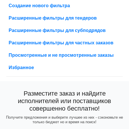
Создание нового фильтра
Расширенные фильтры для тендеров
Расширенные фильтры для субподрядов
Расширенные фильтры для частных заказов
Просмотренные и не просмотренные заказы
Избранное
Разместите заказ и найдите
исполнителей или поставщиков
совершенно бесплатно!
Получите предложения и выберите лучшее из них - сэкономьте не
только бюджет но и время на поиск!