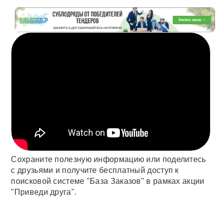
Сохраните полезную информацию или поделитесь
с друзьями и получите бесплатный доступ к
поисковой системе "База Заказов" в рамках акции
"Приведи друга".