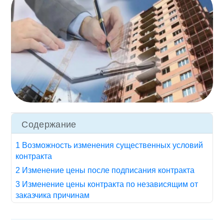
Содержание
1 Возможность изменения существенных условий
контракта
2 Изменение цены после подписания контракта
3 Изменение цены контракта по независящим от
заказчика причинам