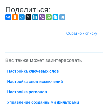
Поделиться:
Обратно к списку
Вас также может заинтересовать
Настройка ключевых слов
Настройка слов-исключений
Настройка регионов
Управление созданными фильтрами