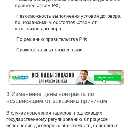
правительством РФ;
Невозможность выполнения условий договора
по независимым обстоятельствам от
участников договора;
По решению правительства РФ;
Сроки остались неизменными.
3 Изменение цены контракта по
независящим от заказчика причинам
В случае изменения тарифов, подлежащих
государственному регулированию в процессе
исполнения договорных обязательств, появляется