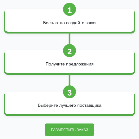
1
Бесплатно создайте заказ
2
Получите предложения
3
Выберите лучшего поставщика
РАЗМЕСТИТЬ ЗАКАЗ