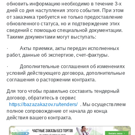
обновить информацию необходимо в течение 3-х
дней со дня наступления этого события. При этом
от заказчика требуется не только предоставление
обновленного статуса, но и подтверждение этих
сведений с помощью специальной документации.
Такими документами могут выступать:
· Акты приемки, акты передач исполненных
работ, данные об экспертизе, счет-фактуры.
· Дополнительные соглашения об изменениях
условий действующего договора, дополнительные
соглашения о расторжении контракта.
Для того чтобы правильно составить тендерный
договор, обратитесь в сервис
https://bazazakazov.ru/tenders/
. Мы осуществляем
полное сопровождение от начала до конца
действия вашего контракта.