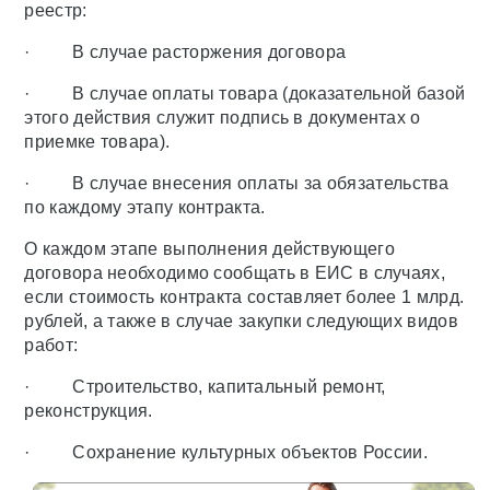
реестр:
· В случае расторжения договора
· В случае оплаты товара (доказательной базой
этого действия служит подпись в документах о
приемке товара).
· В случае внесения оплаты за обязательства
по каждому этапу контракта.
О каждом этапе выполнения действующего
договора необходимо сообщать в ЕИС в случаях,
если стоимость контракта составляет более 1 млрд.
рублей, а также в случае закупки следующих видов
работ:
· Строительство, капитальный ремонт,
реконструкция.
· Сохранение культурных объектов России.