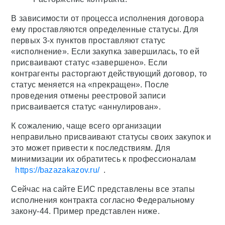
В зависимости от процесса исполнения договора
ему проставляются определенные статусы. Для
первых 3-х пунктов проставляют статус
«исполнение». Если закупка завершилась, то ей
присваивают статус «завершено». Если
контрагенты расторгают действующий договор, то
статус меняется на «прекращен». После
проведения отмены реестровой записи
присваивается статус «аннулирован».
К сожалению, чаще всего организации
неправильно присваивают статусы своих закупок и
это может привести к последствиям. Для
минимизации их обратитесь к профессионалам
https://bazazakazov.ru/
.
Сейчас на сайте ЕИС представлены все этапы
исполнения контракта согласно Федеральному
закону-44. Пример представлен ниже.