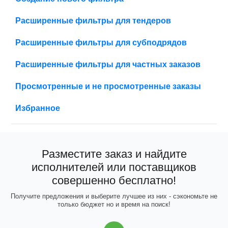
Расширенные фильтры для тендеров
Расширенные фильтры для субподрядов
Расширенные фильтры для частных заказов
Просмотренные и не просмотренные заказы
Избранное
Разместите заказ и найдите
исполнителей или поставщиков
совершенно бесплатно!
Получите предложения и выберите лучшее из них - сэкономьте не
только бюджет но и время на поиск!