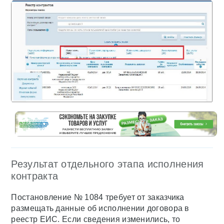
Результат отдельного этапа исполнения
контракта
Постановление № 1084 требует от заказчика
размещать данные об исполнении договора в
реестр ЕИС. Если сведения изменились, то