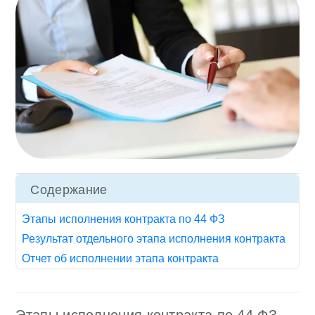
Содержание
Этапы исполнения контракта по 44 ФЗ
Результат отдельного этапа исполнения контракта
Отчет об исполнении этапа контракта
Этапы исполнения контракта по 44 ФЗ