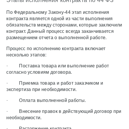
По Федеральному Закону-44 этап исполнения
контракта является одной из части выполнения
обязательств между сторонами, которые заключили
контракт. Данный процесс всегда заканчивается
размещением отчета о выполненной работе.
Процесс по исполнению контракта включает
несколько этапов:
· Поставка товара или выполнение работ
согласно условиям договора.
· Приемка товара и работ заказчиком и
экспертиза при необходимости.
· Оплата выполненной работы.
· Внесение правок в действующий договор при
необходимости.
· Расторжение контракта.