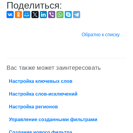
Поделиться:
Обратно к списку
Вас также может заинтересовать
Настройка ключевых слов
Настройка слов-исключений
Настройка регионов
Управление созданными фильтрами
Создание нового фильтра