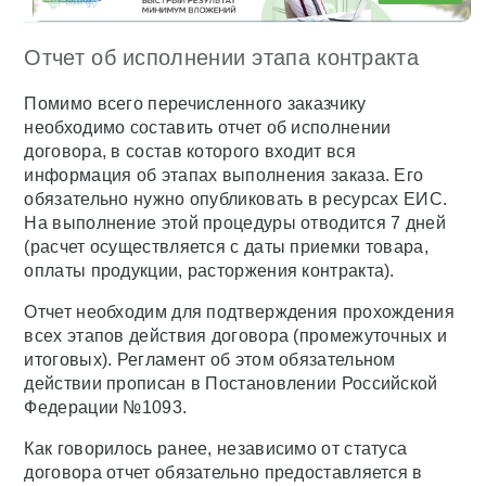
Отчет об исполнении этапа контракта
Помимо всего перечисленного заказчику
необходимо составить отчет об исполнении
договора, в состав которого входит вся
информация об этапах выполнения заказа. Его
обязательно нужно опубликовать в ресурсах ЕИС.
На выполнение этой процедуры отводится 7 дней
(расчет осуществляется с даты приемки товара,
оплаты продукции, расторжения контракта).
Отчет необходим для подтверждения прохождения
всех этапов действия договора (промежуточных и
итоговых). Регламент об этом обязательном
действии прописан в Постановлении Российской
Федерации №1093.
Как говорилось ранее, независимо от статуса
договора отчет обязательно предоставляется в