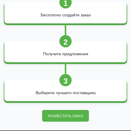
1
Бесплатно создайте заказ
2
Получите предложения
3
Выберите лучшего поставщика
РАЗМЕСТИТЬ ЗАКАЗ