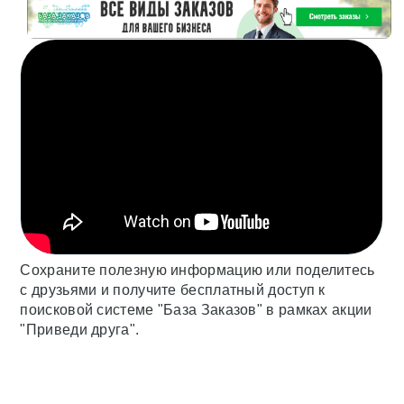
Сохраните полезную информацию или поделитесь
с друзьями и получите бесплатный доступ к
поисковой системе "База Заказов" в рамках акции
"Приведи друга".