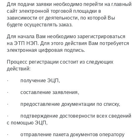
Для подачи заявки необходимо перейти на главный
сайт электронной торговой площадки в
зависимости от деятельности, по которой Вы
будете осуществлять заказ.
Для начала Вам необходимо зарегистрироваться
на ЭТП НЭП. Для этого действия Вам потребуется
электронная цифровая подпись.
Процесс регистрации состоит из следующих
действий:
· получение ЭЦП,
· составление заявления,
· предоставление документации по списку,
· подтверждение достоверности всех сведений
с помощью ЭЦП,
· отправление пакета документов оператору