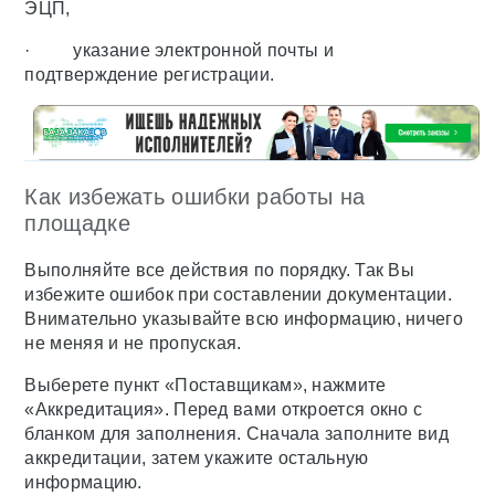
ЭЦП,
· указание электронной почты и
подтверждение регистрации.
Как избежать ошибки работы на
площадке
Выполняйте все действия по порядку. Так Вы
избежите ошибок при составлении документации.
Внимательно указывайте всю информацию, ничего
не меняя и не пропуская.
Выберете пункт «Поставщикам», нажмите
«Аккредитация». Перед вами откроется окно с
бланком для заполнения. Сначала заполните вид
аккредитации, затем укажите остальную
информацию.