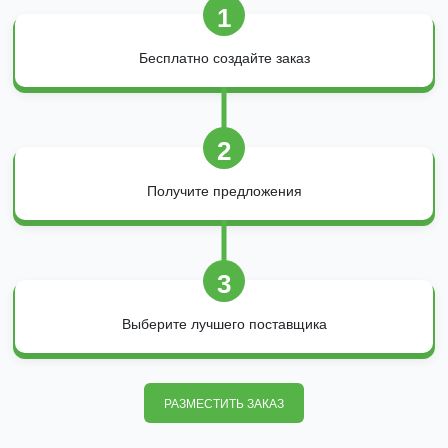
1
Бесплатно создайте заказ
2
Получите предложения
3
Выберите лучшего поставщика
РАЗМЕСТИТЬ ЗАКАЗ