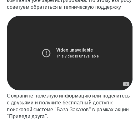
компания уже зарегистрирована. По этому вопросу
советуем обратиться в техническую поддержку.
Сохраните полезную информацию или поделитесь
с друзьями и получите бесплатный доступ к
поисковой системе "База Заказов" в рамках акции
"Приведи друга".