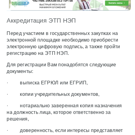
Аккредитация ЭТП НЭП
Перед участием в государственных закупках на
электронной площадке необходимо приобрести
электронную цифровую подпись, а также пройти
регистрацию на ЭТП НЭП.
Для регистрации Вам понадобятся следующие
документы:
· выписка ЕГРЮЛ или ЕГРИП,
· копии учредительных документов,
· нотариально заверенная копия назначения
на должность лица, которое ответственно за
решения,
· доверенность, если интересы представляет