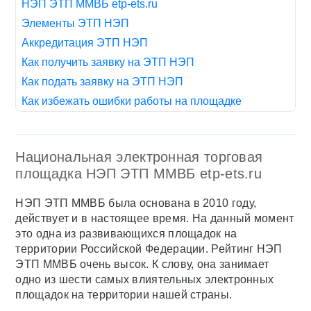
НЭП ЭТП ММВБ etp-ets.ru
Элементы ЭТП НЭП
Аккредитация ЭТП НЭП
Как получить заявку на ЭТП НЭП
Как подать заявку на ЭТП НЭП
Как избежать ошибки работы на площадке
Национальная электронная торговая
площадка НЭП ЭТП ММВБ etp-ets.ru
НЭП ЭТП ММВБ была основана в 2010 году,
действует и в настоящее время. На данный момент
это одна из развивающихся площадок на
территории Российской Федерации. Рейтинг НЭП
ЭТП ММВБ очень высок. К слову, она занимает
одно из шести самых влиятельных электронных
площадок на территории нашей страны.