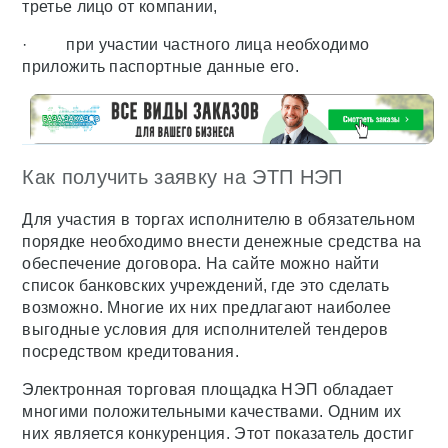
третье лицо от компании,
· при участии частного лица необходимо
приложить паспортные данные его.
Как получить заявку на ЭТП НЭП
Для участия в торгах исполнителю в обязательном
порядке необходимо внести денежные средства на
обеспечение договора. На сайте можно найти
список банковских учреждений, где это сделать
возможно. Многие их них предлагают наиболее
выгодные условия для исполнителей тендеров
посредством кредитования.
Электронная торговая площадка НЭП обладает
многими положительными качествами. Одним их
них является конкуренция. Этот показатель достиг