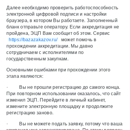
Далее необходимо проверить работоспособность
электронной цифровой подписи и настройки
браузера, в котором Вы работаете. Заполненный
бланк отправьте оператору. Если аккредитация не
пройдена, ЭЦП Вам сообщит об этом. Сервис
https://bazazakazov.ru/
может помочь в
прохождении аккредитации. Мы давно
сотрудничаем с исполнителями по
государственным закупкам.
Основными ошибками при прохождении этого
этапа являются:
· Вы не прошли регистрацию до самого конца.
При повторном использовании оказалось, что сайт
изменил ЭЦП. Перейдите в личный кабинет,
измените электронную площадку и продолжите
регистрацию заново.
· Вы не можете подать заявку, потому что ваша