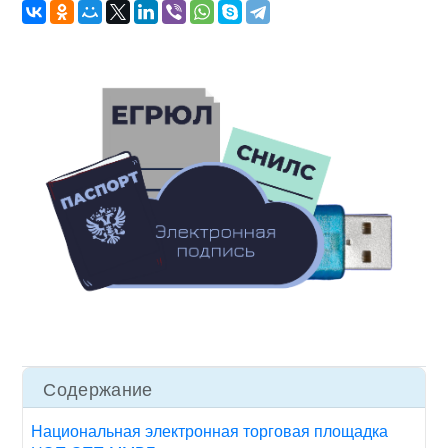
Содержание
Национальная электронная торговая площадка