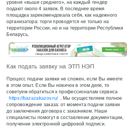
уровня «выше среднего», на каждый тендер
подают около 4 заявок. В последнее время
площадка зарекомендовала себя, как надежного
организатора: торги проводятся не только на
территории России, но и на территории Республики
Беларусь.
Как подать заявку на ЭТП НЭП
Процесс подачи заявки не сложен, если Вы имеете
в этом опыт. Если Вы новичок в этом деле, то
советуем обратиться к профессионалам сервиса
https://bazazakazov.ru/
. Мы осуществляем полное
сопровождение заказа: от момента подачи заявки
до заключения договора с заказчиком. Наши
специалисты помогут в составлении документации,
получении электронной цифровой подписи.