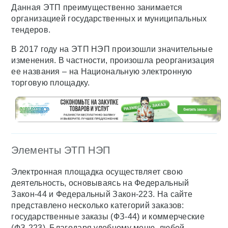
Данная ЭТП преимущественно занимается
организацией государственных и муниципальных
тендеров.
В 2017 году на ЭТП НЭП произошли значительные
изменения. В частности, произошла реорганизация
ее названия – на Национальную электронную
торговую площадку.
Элементы ЭТП НЭП
Электронная площадка осуществляет свою
деятельность, основываясь на Федеральный
Закон-44 и Федеральный Закон-223. На сайте
представлено несколько категорий заказов:
государственные заказы (ФЗ-44) и коммерческие
(ФЗ-223). Благодаря удобному меню, любой