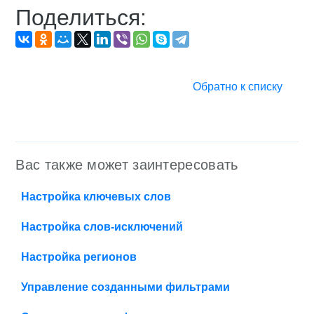
Поделиться:
Обратно к списку
Вас также может заинтересовать
Настройка ключевых слов
Настройка слов-исключений
Настройка регионов
Управление созданными фильтрами