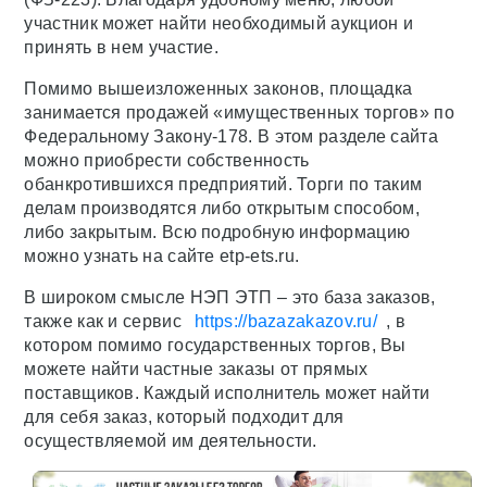
участник может найти необходимый аукцион и
принять в нем участие.
Помимо вышеизложенных законов, площадка
занимается продажей «имущественных торгов» по
Федеральному Закону-178. В этом разделе сайта
можно приобрести собственность
обанкротившихся предприятий. Торги по таким
делам производятся либо открытым способом,
либо закрытым. Всю подробную информацию
можно узнать на сайте etp-ets.ru.
В широком смысле НЭП ЭТП – это база заказов,
также как и сервис
https://bazazakazov.ru/
, в
котором помимо государственных торгов, Вы
можете найти частные заказы от прямых
поставщиков. Каждый исполнитель может найти
для себя заказ, который подходит для
осуществляемой им деятельности.