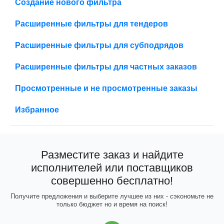
Создание нового фильтра
Расширенные фильтры для тендеров
Расширенные фильтры для субподрядов
Расширенные фильтры для частных заказов
Просмотренные и не просмотренные заказы
Избранное
Разместите заказ и найдите
исполнителей или поставщиков
совершенно бесплатно!
Получите предложения и выберите лучшее из них - сэкономьте не
только бюджет но и время на поиск!