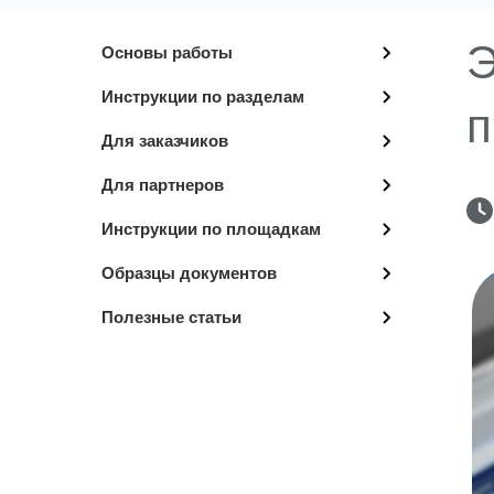
Э
Основы работы
Инструкции по разделам
п
Для заказчиков
Для партнеров
Инструкции по площадкам
Образцы документов
Полезные статьи