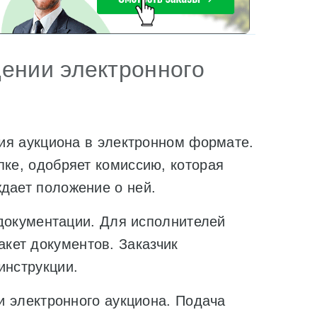
дении электронного
 аукциона в электронном формате.
пке, одобряет комиссию, которая
дает положение о ней.
окументации. Для исполнителей
кет документов. Заказчик
инструкции.
электронного аукциона. Подача