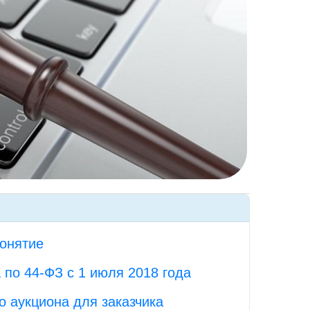
понятие
 по 44-ФЗ с 1 июля 2018 года
о аукциона для заказчика