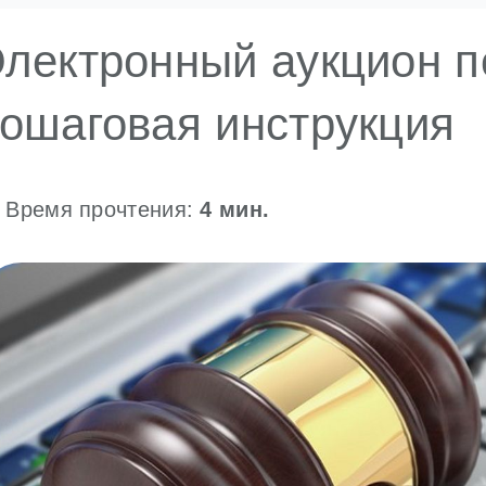
лектронный аукцион п
ошаговая инструкция
Время прочтения:
4
мин.