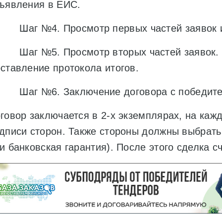
ъявления в ЕИС.
Шаг №4. Просмотр первых частей заявок и 
Шаг №5. Просмотр вторых частей заявок. 
ставление протокола итогов.
Шаг №6. Заключение договора с победите
говор заключается в 2-х экземплярах, на каж
дписи сторон. Также стороны должны выбрать
и банковская гарантия). После этого сделка с