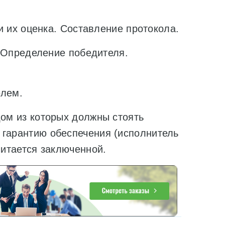
их оценка. Составление протокола.
Определение победителя.
лем.
дом из которых должны стоять
 гарантию обеспечения (исполнитель
читается заключенной.