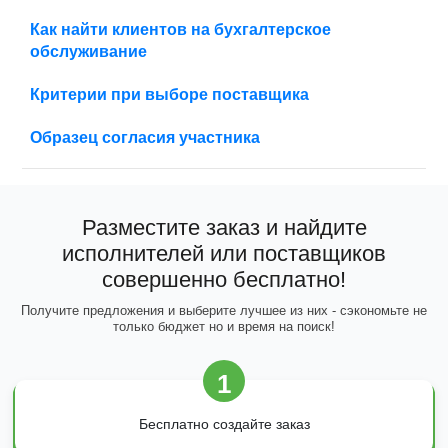
Как найти клиентов на бухгалтерское
обслуживание
Критерии при выборе поставщика
Образец согласия участника
Разместите заказ и найдите
исполнителей или поставщиков
совершенно бесплатно!
Получите предложения и выберите лучшее из них - сэкономьте не
только бюджет но и время на поиск!
1
Бесплатно создайте заказ