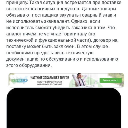
принципу. Такая ситуация встречается при поставке
высокотехнологичных продуктов. Данные товары
обязывают поставщика закупать товарный знак и
не использовать эквивалент. Однако, если
исполнитель сможет убедить заказчика в том, что
аналог ничем не уступает оригиналу (по
технической и функциональной части), договор на
поставку может быть заключен. В этом случае
необходимо предоставить техническую
документацию по обслуживанию и использованию
этого оборудования.