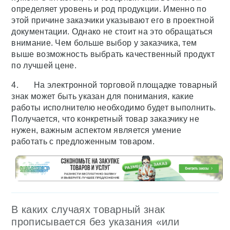
определяет уровень и род продукции. Именно по
этой причине заказчики указывают его в проектной
документации. Однако не стоит на это обращаться
внимание. Чем больше выбор у заказчика, тем
выше возможность выбрать качественный продукт
по лучшей цене.
4. На электронной торговой площадке товарный
знак может быть указан для понимания, какие
работы исполнителю необходимо будет выполнить.
Получается, что конкретный товар заказчику не
нужен, важным аспектом является умение
работать с предложенным товаром.
В каких случаях товарный знак
прописывается без указания «или