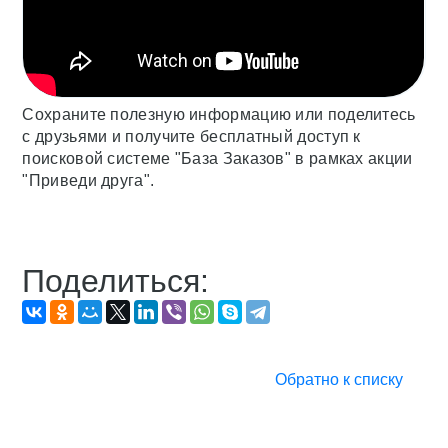
Сохраните полезную информацию или поделитесь
с друзьями и получите бесплатный доступ к
поисковой системе "База Заказов" в рамках акции
"Приведи друга".
Поделиться:
Обратно к списку