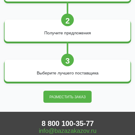
2
Получите предложения
3
Выберите лучшего поставщика
РАЗМЕСТИТЬ ЗАКАЗ
8 800 100-35-77
info@bazazakazov.ru