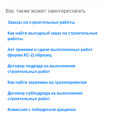
Вас также может заинтересовать
Заказы на строительные работы
Как найти выгодный заказ на строительные
работы
Акт приемки и сдачи выполненных работ
(форма КС-2) образец
Договор подряда на выполнение
строительных работ
Как найти заказчика на грузоперевозки
Договор субподряда на выполнение
строительных работ
Комиссия с победителя аукциона