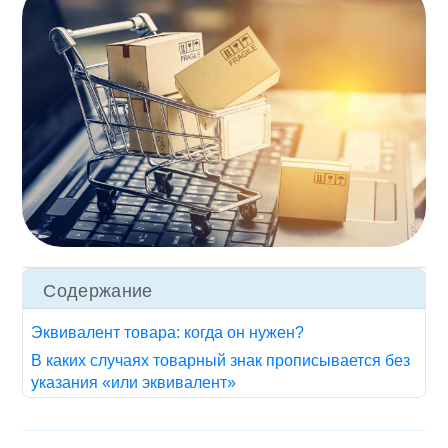
Содержание
Эквивалент товара: когда он нужен?
В каких случаях товарный знак прописывается без
указания «или эквивалент»