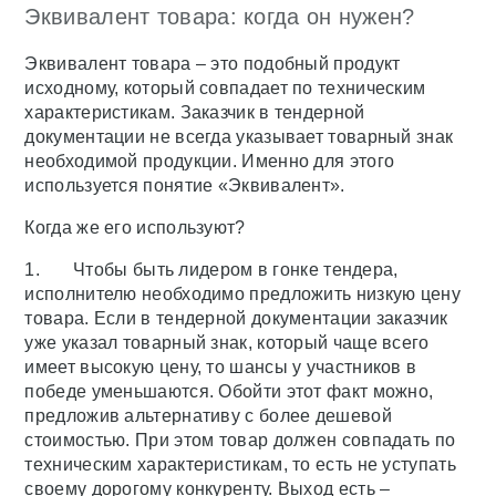
Эквивалент товара: когда он нужен?
Эквивалент товара – это подобный продукт
исходному, который совпадает по техническим
характеристикам. Заказчик в тендерной
документации не всегда указывает товарный знак
необходимой продукции. Именно для этого
используется понятие «Эквивалент».
Когда же его используют?
1. Чтобы быть лидером в гонке тендера,
исполнителю необходимо предложить низкую цену
товара. Если в тендерной документации заказчик
уже указал товарный знак, который чаще всего
имеет высокую цену, то шансы у участников в
победе уменьшаются. Обойти этот факт можно,
предложив альтернативу с более дешевой
стоимостью. При этом товар должен совпадать по
техническим характеристикам, то есть не уступать
своему дорогому конкуренту. Выход есть –