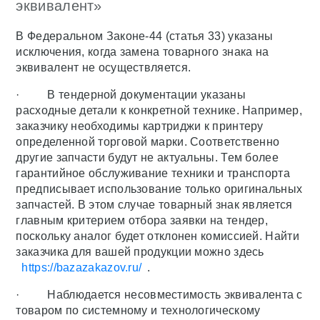
эквивалент»
В Федеральном Законе-44 (статья 33) указаны
исключения, когда замена товарного знака на
эквивалент не осуществляется.
· В тендерной документации указаны
расходные детали к конкретной технике. Например,
заказчику необходимы картриджи к принтеру
определенной торговой марки. Соответственно
другие запчасти будут не актуальны. Тем более
гарантийное обслуживание техники и транспорта
предписывает использование только оригинальных
запчастей. В этом случае товарный знак является
главным критерием отбора заявки на тендер,
поскольку аналог будет отклонен комиссией. Найти
заказчика для вашей продукции можно здесь
https://bazazakazov.ru/
.
· Наблюдается несовместимость эквивалента с
товаром по системному и технологическому