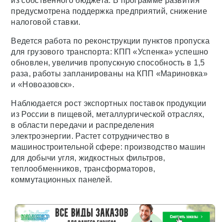
из собственного бюджета. В программе развития
предусмотрена поддержка предприятий, снижение
налоговой ставки.
Ведется работа по реконструкции пунктов пропуска
для грузового транспорта: КПП «Успенка» успешно
обновлен, увеличив пропускную способность в 1,5
раза, работы запланированы на КПП «Мариновка»
и «Новоазовск».
Наблюдается рост экспортных поставок продукции
из России в пищевой, металлургической отраслях,
в области передачи и распределения
электроэнергии. Растет сотрудничество в
машиностроительной сфере: производство машин
для добычи угля, жидкостных фильтров,
теплообменников, трансформаторов,
коммутационных панелей.