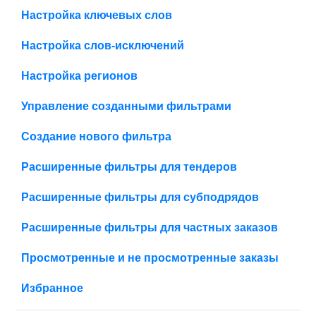
Настройка ключевых слов
Настройка слов-исключений
Настройка регионов
Управление созданными фильтрами
Создание нового фильтра
Расширенные фильтры для тендеров
Расширенные фильтры для субподрядов
Расширенные фильтры для частных заказов
Просмотренные и не просмотренные заказы
Избранное