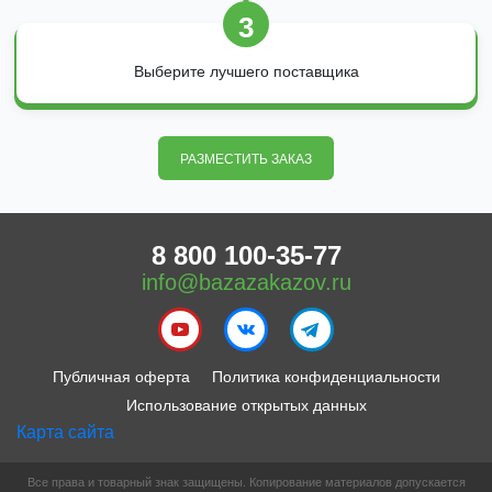
3
Выберите лучшего поставщика
РАЗМЕСТИТЬ ЗАКАЗ
8 800 100-35-77
info@bazazakazov.ru
Публичная оферта
Политика конфиденциальности
Использование открытых данных
Карта сайта
Все права и товарный знак защищены. Копирование материалов допускается