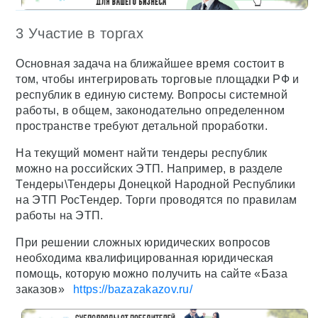
3 Участие в торгах
Основная задача на ближайшее время состоит в
том, чтобы интегрировать торговые площадки РФ и
республик в единую систему. Вопросы системной
работы, в общем, законодательно определенном
пространстве требуют детальной проработки.
На текущий момент найти тендеры республик
можно на российских ЭТП. Например, в разделе
Тендеры\Тендеры Донецкой Народной Республики
на ЭТП РосТендер. Торги проводятся по правилам
работы на ЭТП.
При решении сложных юридических вопросов
необходима квалифицированная юридическая
помощь, которую можно получить на сайте «База
заказов»
https://bazazakazov.ru/