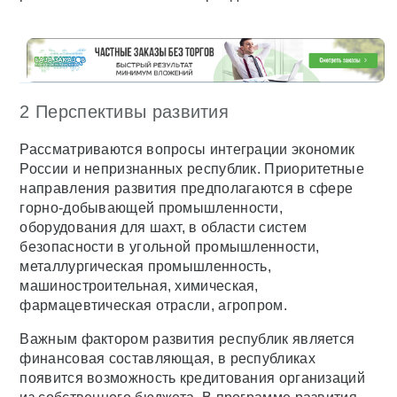
2 Перспективы развития
Рассматриваются вопросы интеграции экономик
России и непризнанных республик. Приоритетные
направления развития предполагаются в сфере
горно-добывающей промышленности,
оборудования для шахт, в области систем
безопасности в угольной промышленности,
металлургическая промышленность,
машиностроительная, химическая,
фармацевтическая отрасли, агропром.
Важным фактором развития республик является
финансовая составляющая, в республиках
появится возможность кредитования организаций