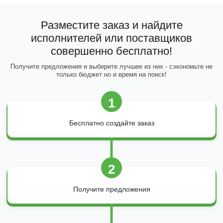
Разместите заказ и найдите
исполнителей или поставщиков
совершенно бесплатно!
Получите предложения и выберите лучшее из них - сэкономьте не
только бюджет но и время на поиск!
1
Бесплатно создайте заказ
2
Получите предложения