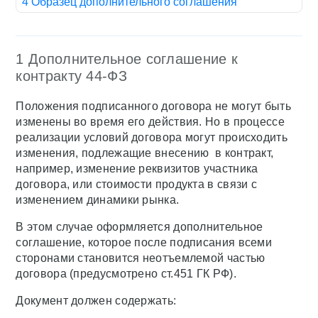
4 Образец дополнительного соглашения
1 Дополнительное соглашение к
контракту 44-ФЗ
Положения подписанного договора не могут быть
изменены во время его действия. Но в процессе
реализации условий договора могут происходить
изменения, подлежащие внесению в контракт,
например, изменение реквизитов участника
договора, или стоимости продукта в связи с
изменением динамики рынка.
В этом случае оформляется дополнительное
соглашение, которое после подписания всеми
сторонами становится неотъемлемой частью
договора (предусмотрено ст.451 ГК РФ).
Документ должен содержать: