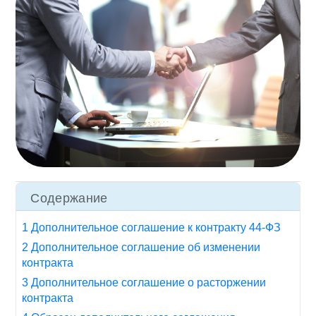
Содержание
1 Дополнительное соглашение к контракту 44-ФЗ
2 Дополнительное соглашение об изменении
контракта
3 Дополнительное соглашение о расторжении
контракта