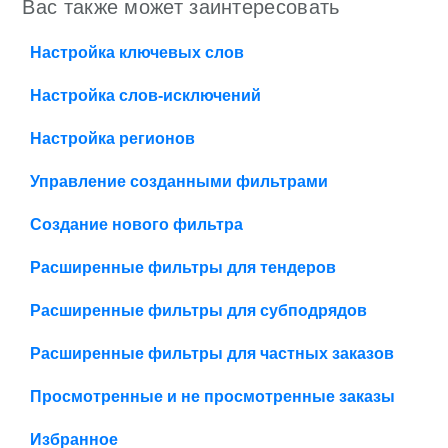
Вас также может заинтересовать
Настройка ключевых слов
Настройка слов-исключений
Настройка регионов
Управление созданными фильтрами
Создание нового фильтра
Расширенные фильтры для тендеров
Расширенные фильтры для субподрядов
Расширенные фильтры для частных заказов
Просмотренные и не просмотренные заказы
Избранное