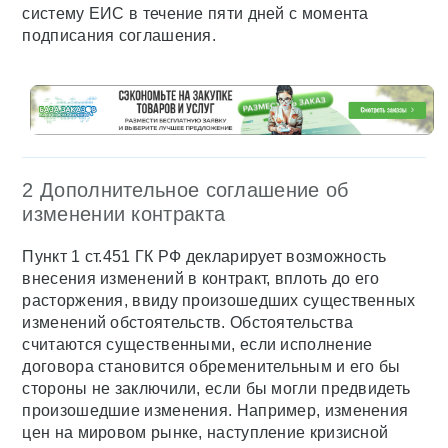
систему ЕИС в течение пяти дней с момента
подписания соглашения.
2 Дополнительное соглашение об
изменении контракта
Пункт 1 ст.451 ГК РФ декларирует возможность
внесения изменений в контракт, вплоть до его
расторжения, ввиду произошедших существенных
изменений обстоятельств. Обстоятельства
считаются существенными, если исполнение
договора становится обременительным и его бы
стороны не заключили, если бы могли предвидеть
произошедшие изменения. Например, изменения
цен на мировом рынке, наступление кризисной