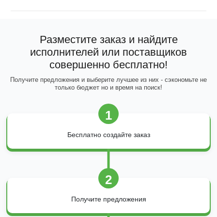
Разместите заказ и найдите
исполнителей или поставщиков
совершенно бесплатно!
Получите предложения и выберите лучшее из них - сэкономьте не
только бюджет но и время на поиск!
1
Бесплатно создайте заказ
2
Получите предложения