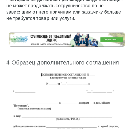
не может продолжать сотрудничество по не
зависящим от него причинам или заказчику больше
не требуется товар или услуги.
4 Образец дополнительного соглашения