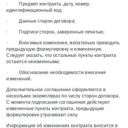
· Предмет контракта, дату, номер,
идентификационный код;
· Данные сторон договора;
· Подписи сторон, заверенные печатью;
· Вносимые изменения, желательно приводить
предыдущую формулировку и измененную.
Следует указать, что остальные пункты контракта
остаются неизменными;
· Обоснование необходимости внесения
изменений.
Дополнительное соглашение оформляется в
нескольких экземплярах по числу сторон договора.
С момента подписания соглашения действуют
измененные пункты контракта, предыдущие
формулировки утрачивают силу.
Информация об изменениях контракта вносится в