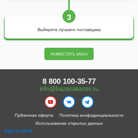
3
Выберите лучшего поставщика
РАЗМЕСТИТЬ ЗАКАЗ
8 800 100-35-77
info@bazazakazov.ru
Публичная оферта
Политика конфиденциальности
Использование открытых данных
Карта сайта