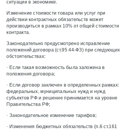
ситуации в экономике.
Изменение стоимости товара или услуг при
действии контрактных обязательств может
производиться в рамках 10% от общей стоимости
контракта.
Законодательно предусмотрено исправление
положений договора (ст.95 44-ФЗ) при следующих
обстоятельствах:
· Если такая возможность была заложена в
положения договора;
· Если договор заключен в определенных рамках:
федеральных, муниципальных нужд и нужд
субъектов РФ и решение принимается на уровне
Правительства РФ;
· Законодательное изменение тарифов;
· Изменения бюджетных обязательств (п.6 ст.161