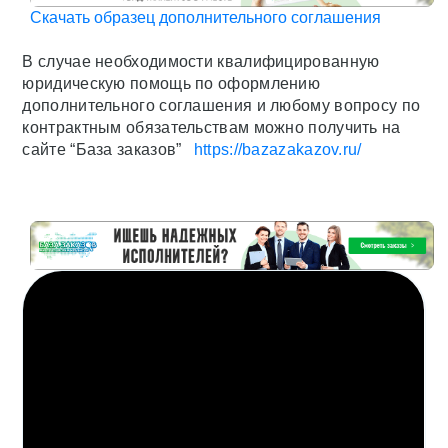
Скачать образец дополнительного соглашения
В случае необходимости квалифицированную
юридическую помощь по оформлению
дополнительного соглашения и любому вопросу по
контрактным обязательствам можно получить на
сайте “База заказов”
https://bazazakazov.ru/