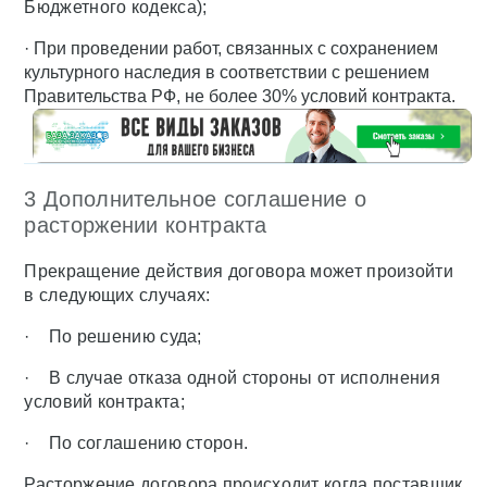
Бюджетного кодекса);
· При проведении работ, связанных с сохранением
культурного наследия в соответствии с решением
Правительства РФ, не более 30% условий контракта.
3 Дополнительное соглашение о
расторжении контракта
Прекращение действия договора может произойти
в следующих случаях:
· По решению суда;
· В случае отказа одной стороны от исполнения
условий контракта;
· По соглашению сторон.
Расторжение договора происходит когда поставщик