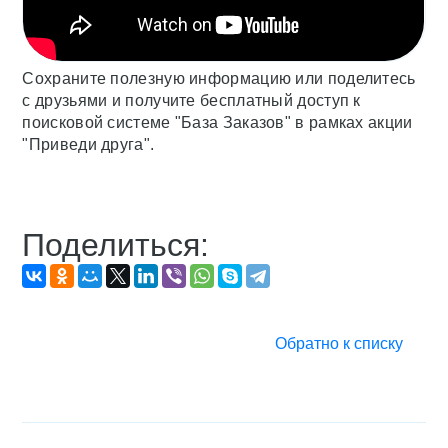
Сохраните полезную информацию или поделитесь
с друзьями и получите бесплатный доступ к
поисковой системе "База Заказов" в рамках акции
"Приведи друга".
Поделиться:
Обратно к списку