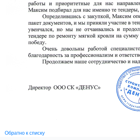
Обратно к списку