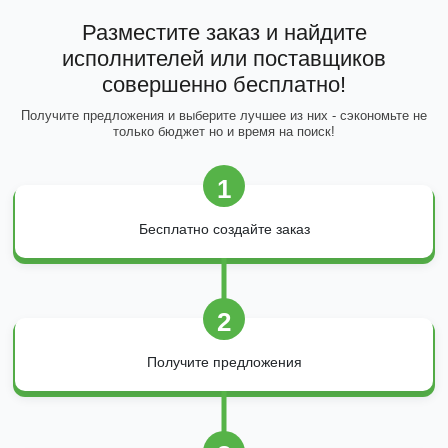
Разместите заказ и найдите
исполнителей или поставщиков
совершенно бесплатно!
Получите предложения и выберите лучшее из них - сэкономьте не
только бюджет но и время на поиск!
1
Бесплатно создайте заказ
2
Получите предложения