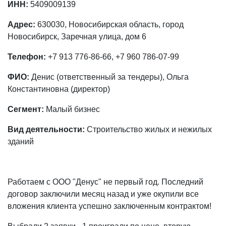
ИНН:
5409009139
Адрес:
630030, Новосибирская область, город
Новосибирск, Заречная улица, дом 6
Телефон:
+7 913 776-86-66, +7 960 786-07-99
ФИО:
Денис (ответственный за тендеры), Ольга
Константиновна (директор)
Сегмент:
Малый бизнес
Вид деятельности:
Строительство жилых и нежилых
зданий
Работаем с ООО "Денус" не первый год. Последний
договор заключили месяц назад и уже окупили все
вложения клиента успешно заключенным контрактом!