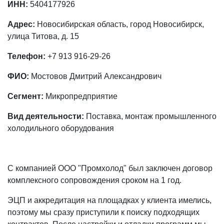
ИНН:
5404177926
Адрес:
Новосибирская область, город Новосибирск,
улица Титова, д. 15
Телефон:
+7 913 916-29-26
ФИО:
Мостовов Дмитрий Александрович
Сегмент:
Микропредприятие
Вид деятельности:
Поставка, монтаж промышленного
холодильного оборудования
С компанией ООО "Промхолод" был заключен договор
комплексного сопровождения сроком на 1 год.
ЭЦП и аккредитация на площадках у клиента имелись,
поэтому мы сразу приступили к поиску подходящих