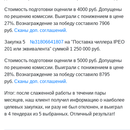
Стоимость подготовки оценили в 4000 руб. Допущены
по решению комиссии. Выиграли с понижением в цене
27%. Вознаграждение за победу составило 7906
руб.
Сканы доп. соглашений.
Закупка 5
№31806641807
на "Поставка чиллера IPEO
201 или эквивалента" суммой 1 250 000 руб.
Стоимость подготовки оценили в 5000 руб. Допущены
по решению комиссии. Выиграли с понижением в цене
28%. Вознаграждение за победу составило 8795
руб.
Сканы доп. соглашений.
Итог: после слаженной работы в течении пары
месяцев, наш клиент получил информацию о наиболее
целевых закупках, ни разу не был отклонен, и выиграл
в 4 тендерах из 5 выбранных. Отличный результат!