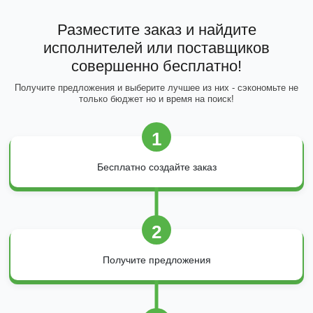
Разместите заказ и найдите
исполнителей или поставщиков
совершенно бесплатно!
Получите предложения и выберите лучшее из них - сэкономьте не
только бюджет но и время на поиск!
1
Бесплатно создайте заказ
2
Получите предложения