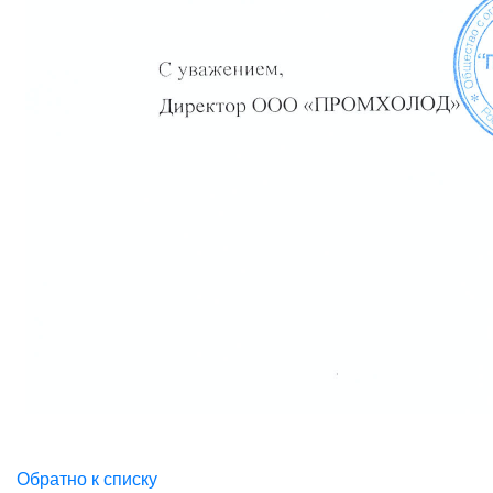
Обратно к списку