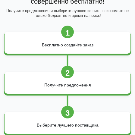
совершенно бесплатно!
Получите предложения и выберите лучшее из них - сэкономьте не
только бюджет но и время на поиск!
1
Бесплатно создайте заказ
2
Получите предложения
3
Выберите лучшего поставщика