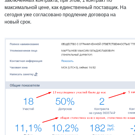
заключенных контракта, при этом, 1 контракт по
максимальной цене, как единственный поставщик. На
сегодня уже согласовано продление договора на
новый срок.