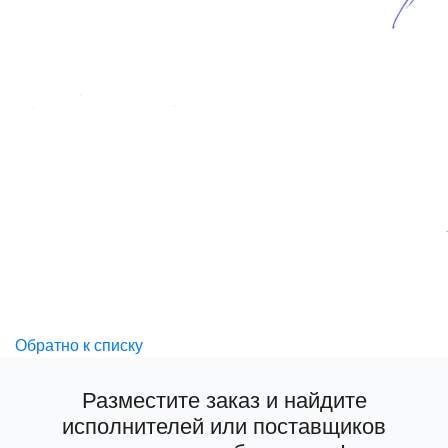
Обратно к списку
Разместите заказ и найдите
исполнителей или поставщиков