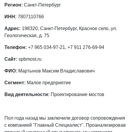
Регион:
Санкт-Петербург
ИНН:
7807110766
Адрес:
198320, Санкт-Петербург, Красное село, ул.
Геологическая, д. 75
Телефон:
+7 965 034-97-21, +7 911 276-69-94
Сайт:
spbmost.ru
ФИО:
Мартынов Максим Владиславович
Сегмент:
Малое предприятие
Вид деятельности:
Проектирование мостов
Пол года назад мы заключили договор сопровождения
с компанией "Главный Специалист". Проанализировав