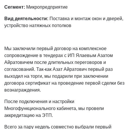
Сегмент:
Микропредприятие
Вид деятельности:
Поставка и монтаж окон и дверей,
устройство натяжных потолков
Мы заключили первый договор на комплексное
сопровождение в тендерах с ИП Ялаевым Азатом
Айратовичем после длительных переговоров и
согласований. Так-как Азат Айратович первый раз
выходил на торги, мы подарили при заключении
договора сертификат на проведение первой сделки без
вознаграждения.
После подключения и настройки
Многофункционального кабинета, мы провели
аккредитацию на ЭТП.
Всего за пару недель совместно выбрали первый