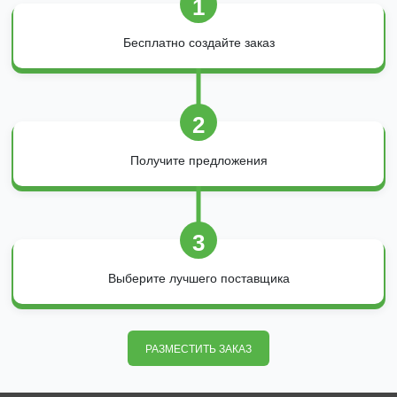
1
Бесплатно создайте заказ
2
Получите предложения
3
Выберите лучшего поставщика
РАЗМЕСТИТЬ ЗАКАЗ