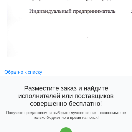
Обратно к списку
Разместите заказ и найдите
исполнителей или поставщиков
совершенно бесплатно!
Получите предложения и выберите лучшее из них - сэкономьте не
только бюджет но и время на поиск!