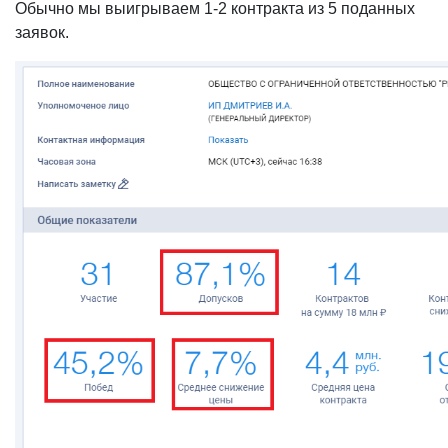
Обычно мы выигрываем 1-2 контракта из 5 поданных
заявок.