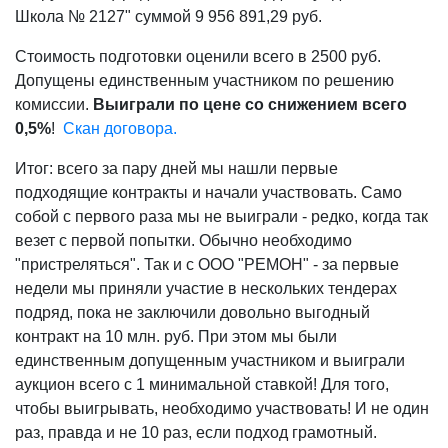
Школа № 2127" суммой 9 956 891,29 руб.
Стоимость подготовки оценили всего в 2500 руб.
Допущены единственным участником по решению
комиссии.
Выиграли по цене со снижением всего
0,5%
!
Скан договора.
Итог: всего за пару дней мы нашли первые
подходящие контракты и начали участвовать. Само
собой с первого раза мы не выиграли - редко, когда так
везет с первой попытки. Обычно необходимо
"пристреляться". Так и с ООО "РЕМОН" - за первые
недели мы приняли участие в нескольких тендерах
подряд, пока не заключили довольно выгодный
контракт на 10 млн. руб. При этом мы были
единственным допущенным участником и выиграли
аукцион всего с 1 минимальной ставкой! Для того,
чтобы выигрывать, необходимо участвовать! И не один
раз, правда и не 10 раз, если подход грамотный.