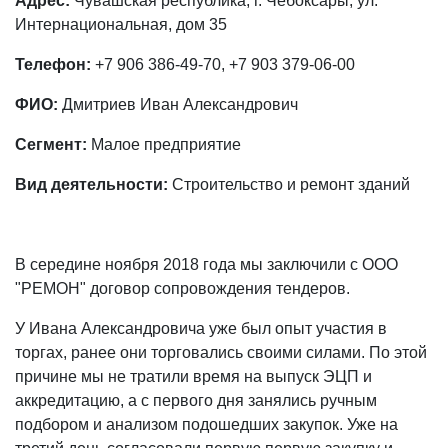
Адрес:
Чувашская республика, г. Чебоксары, ул.
Интернациональная, дом 35
Телефон:
+7 906 386-49-70, +7 903 379-06-00
ФИО:
Дмитриев Иван Александрович
Сегмент:
Малое предприятие
Вид деятельности:
Строительство и ремонт зданий
В середине ноября 2018 года мы заключили с ООО
"РЕМОН" договор сопровождения тендеров.
У Ивана Александровича уже был опыт участия в
торгах, ранее они торговались своими силами. По этой
причине мы не тратили время на выпуск ЭЦП и
аккредитацию, а с первого дня занялись ручным
подбором и анализом подошедших закупок. Уже на