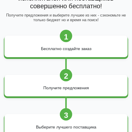
совершенно бесплатно!
Получите предложения и выберите лучшее из них - сэкономьте не
только бюджет но и время на поиск!
1
Бесплатно создайте заказ
2
Получите предложения
3
Выберите лучшего поставщика