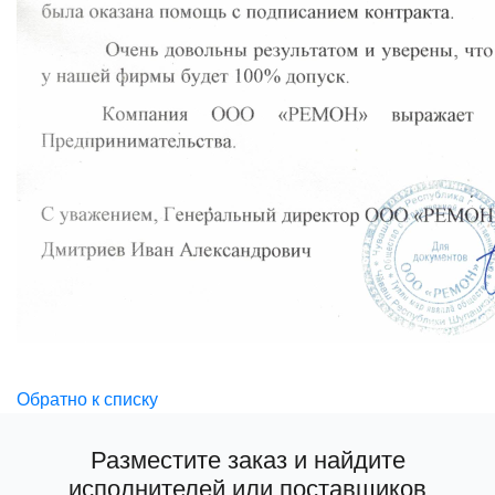
Обратно к списку
Разместите заказ и найдите
исполнителей или поставщиков