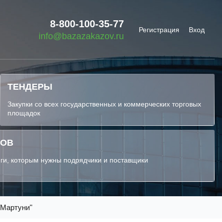
8-800-100-35-77
Регистрация
Вход
info@bazazakazov.ru
ТЕНДЕРЫ
Закупки со всех государственных и коммерческих торговых
площадок
КОВ
ги, которым нужны подрядчики и поставщики
"Мартуни"