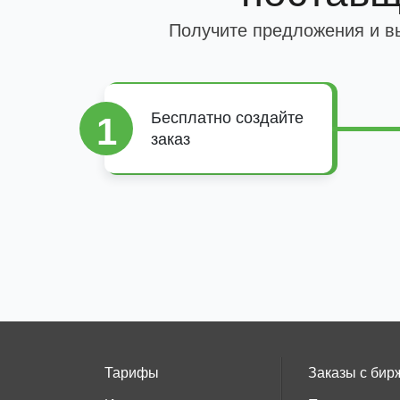
Получите предложения и вы
Бесплатно создайте
1
заказ
Тарифы
Заказы с бир