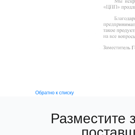
Обратно к списку
Разместите 
поставщ