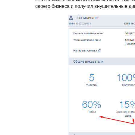
своего бизнеса и получил внушительные ди