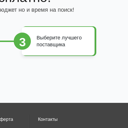
юджет но и время на поиск!
Выберите лучшего
3
поставщика
оферта
Контакты