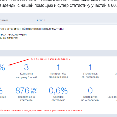
виденды с нашей помощью и супер статистику участий в 60