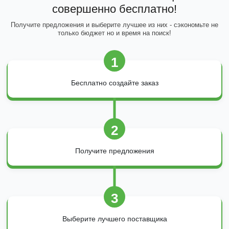
совершенно бесплатно!
Получите предложения и выберите лучшее из них - сэкономьте не
только бюджет но и время на поиск!
1
Бесплатно создайте заказ
2
Получите предложения
3
Выберите лучшего поставщика