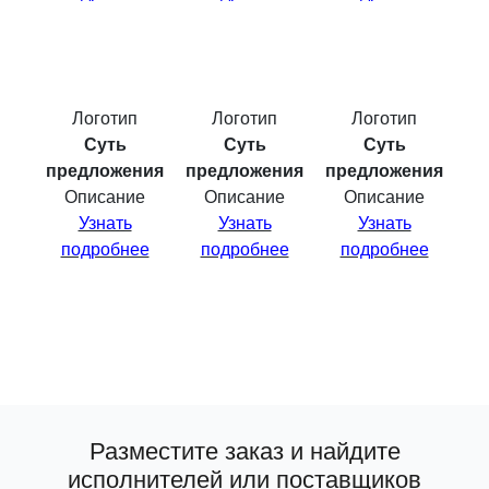
Логотип
Логотип
Логотип
Суть
Суть
Суть
предложения
предложения
предложения
Описание
Описание
Описание
Узнать
Узнать
Узнать
подробнее
подробнее
подробнее
Разместите заказ и найдите
исполнителей или поставщиков