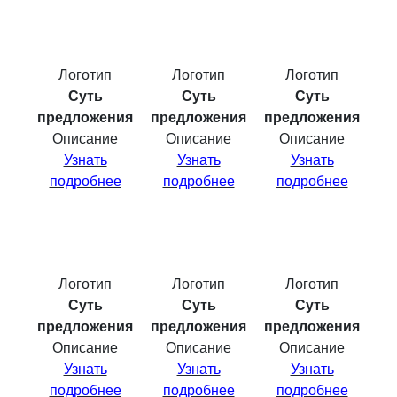
Логотип
Логотип
Логотип
Суть
Суть
Суть
предложения
предложения
предложения
Описание
Описание
Описание
Узнать
Узнать
Узнать
подробнее
подробнее
подробнее
Логотип
Логотип
Логотип
Суть
Суть
Суть
предложения
предложения
предложения
Описание
Описание
Описание
Узнать
Узнать
Узнать
подробнее
подробнее
подробнее